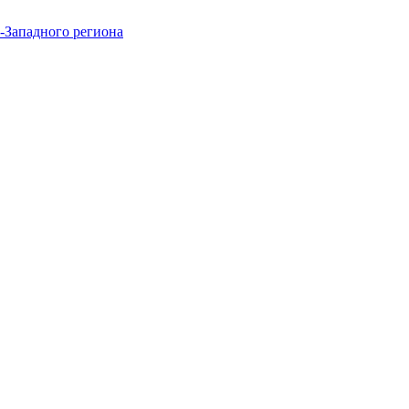
-Западного региона