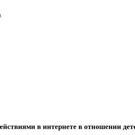
а
ействиями в интернете в отношении дет