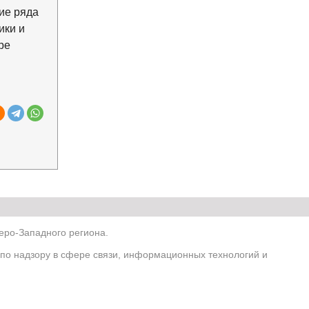
ие ряда
ики и
ре
ро-Западного региона.
по надзору в сфере связи, информационных технологий и