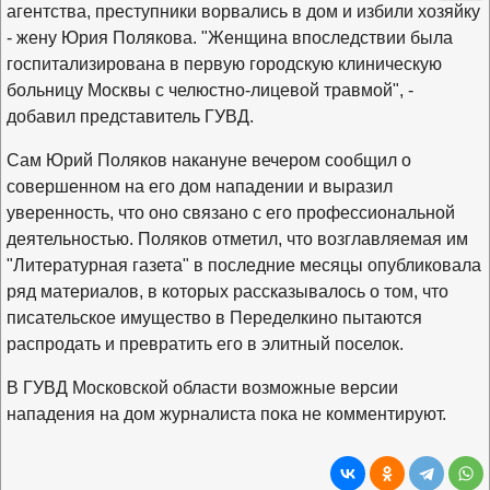
агентства, преступники ворвались в дом и избили хозяйку
- жену Юрия Полякова. "Женщина впоследствии была
госпитализирована в первую городскую клиническую
больницу Москвы с челюстно-лицевой травмой", -
добавил представитель ГУВД.
Сам Юрий Поляков накануне вечером сообщил о
совершенном на его дом нападении и выразил
уверенность, что оно связано с его профессиональной
деятельностью. Поляков отметил, что возглавляемая им
"Литературная газета" в последние месяцы опубликовала
ряд материалов, в которых рассказывалось о том, что
писательское имущество в Переделкино пытаются
распродать и превратить его в элитный поселок.
В ГУВД Московской области возможные версии
нападения на дом журналиста пока не комментируют.