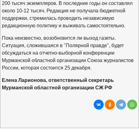
200 тысяч экземпляров. В последние годы он составлял
около 10-12 тысяч. Редакция не получала бюджетной
поддержки, стремилась проводить независимую
редакционную политику и выживать самостоятельно.
Пока неизвестно, возобновится ли выход газеты.
Ситуация, сложившаяся в "Полярной правде", будет
обсуждаться на отчетно-выборной конференции
Мурманской областной организации Союза журналистов
России, которая состоится 25 декабря.
Елена Ларионова, ответственный секретарь
Мурманской областной организации СЖ РФ