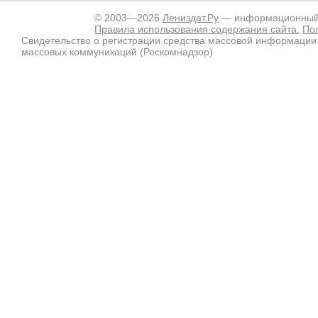
© 2003—2026
Лениздат.Ру
— информационный п
Правила использования содержания сайта.
По
Свидетельство о регистрации средства массовой информации
массовых коммуникаций (Роскомнадзор)