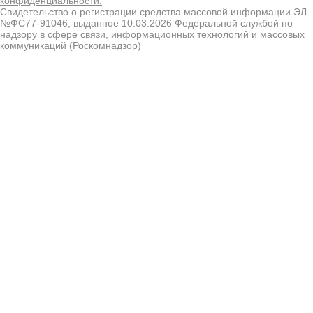
конфиденциальности.
Свидетельство о регистрации средства массовой информации ЭЛ
№ФС77-91046, выданное 10.03.2026 Федеральной службой по
надзору в сфере связи, информационных технологий и массовых
коммуникаций (Роскомнадзор)