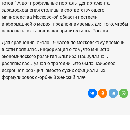
готов!" А вот профильные порталы департамента
здравоохранения столицы и соответствующего
министерства Московской области пестрели
информацией о мерах, предпринимаемых для того, чтобы
исполнить постановления правительства России.
Для сравнения: около 19 часов по московскому времени
в сети появилась информация о том, что министр
экономического развития Эльвира Набиуллина...
расплакалась, узнав о трагедии. Это была наиболее
искренняя реакция: вместо сухих официальных
формулировок скорбный женский плач.