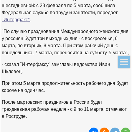
шестидневной: с 28 февраля по 5 марта, сообщила
Федеральная службе по труду и занятости, передает
"Интерфакс"
.
"По случаю празднования Международного женского дня
у россиян будет три выходных дня - с воскресенья, 6
марта, по вторник, 8 марта. При этом рабочий день с
понедельника, 7 марта, переносится на субботу, 5 марта",
- сказал "Интерфаксу" замглавы ведомства Иван
Шкловец.
При этом 5 марта продолжительность рабочего дня будет
короче на один час.
После мартовских праздников в России будет
трехдневная рабочая неделя - с 9 по 11 марта, отмечают
в Роструде.