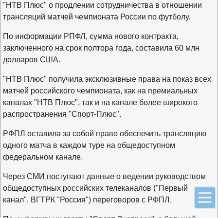
"НТВ Плюс" о продлении сотрудничества в отношении
трансляций матчей чемпионата России по футболу.
По информации РПФЛ, сумма нового контракта,
заключенного на срок полтора года, составила 60 млн
долларов США.
"НТВ Плюс" получила эксклюзивные права на показ всех
матчей российского чемпионата, как на премиальных
каналах "НТВ Плюс", так и на канале более широкого
распространения "Спорт-Плюс".
РФПЛ оставила за собой право обеспечить трансляцию
одного матча в каждом туре на общедоступном
федеральном канале.
Через СМИ поступают данные о ведении руководством
общедоступных российских телеканалов ("Первый
канал", ВГТРК "Россия") переговоров с РФПЛ.