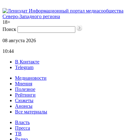
Информационный портал медиасообщества
Северо-Западного региона
18+
Поиск
08 августа 2026
10:44
В Контакте
Telegram
Медиановости
Мнения
Полезное
Рейтинги
Сюжеты
Анонсы
Все материалы
Власть
Пресса
ТВ
Радио