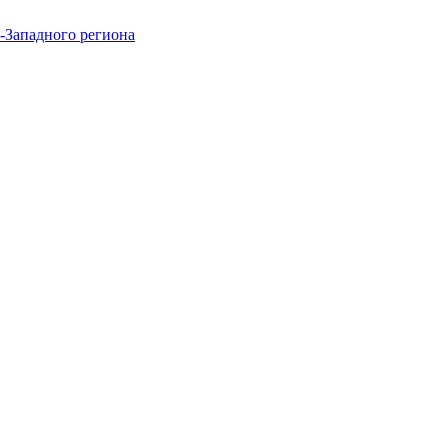
-Западного региона