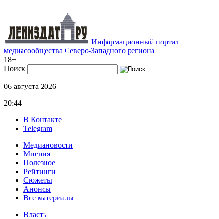
Информационный портал
медиасообщества Северо-Западного региона
18+
Поиск
06 августа 2026
20:44
В Контакте
Telegram
Медиановости
Мнения
Полезное
Рейтинги
Сюжеты
Анонсы
Все материалы
Власть