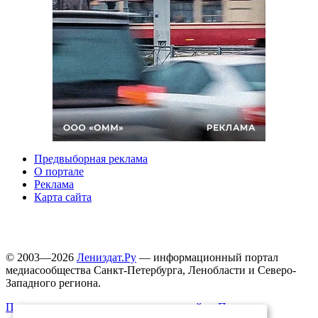
Предвыборная реклама
О портале
Реклама
Карта сайта
© 2003—2026
Лениздат.Ру
— информационный портал
медиасообщества Санкт-Петербурга, Ленобласти и Северо-
Западного региона.
Правила использования содержания сайта.
Политика