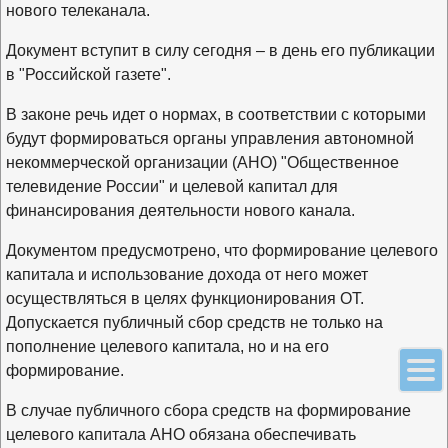
нового телеканала.
Документ вступит в силу сегодня – в день его публикации
в "Российской газете".
В законе речь идет о нормах, в соответствии с которыми
будут формироваться органы управления автономной
некоммерческой организации (АНО) "Общественное
телевидение России" и целевой капитал для
финансирования деятельности нового канала.
Документом предусмотрено, что формирование целевого
капитала и использование дохода от него может
осуществляться в целях функционирования ОТ.
Допускается публичный сбор средств не только на
пополнение целевого капитала, но и на его
формирование.
В случае публичного сбора средств на формирование
целевого капитала АНО обязана обеспечивать