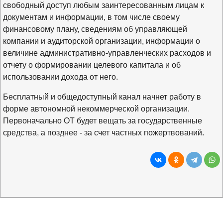
свободный доступ любым заинтересованным лицам к
документам и информации, в том числе своему
финансовому плану, сведениям об управляющей
компании и аудиторской организации, информации о
величине административно-управленческих расходов и
отчету о формировании целевого капитала и об
использовании дохода от него.
Бесплатный и общедоступный канал начнет работу в
форме автономной некоммерческой организации.
Первоначально ОТ будет вещать за государственные
средства, а позднее - за счет частных пожертвований.