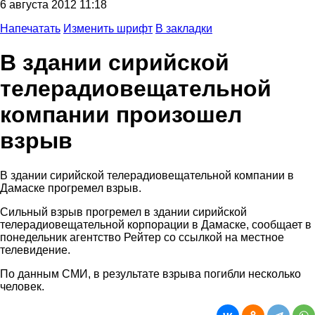
6 августа 2012 11:18
Напечатать
Изменить шрифт
В закладки
В здании сирийской
телерадиовещательной
компании произошел
взрыв
В здании сирийской телерадиовещательной компании в
Дамаске прогремел взрыв.
Сильный взрыв прогремел в здании сирийской
телерадиовещательной корпорации в Дамаске, сообщает в
понедельник агентство Рейтер со ссылкой на местное
телевидение.
По данным СМИ, в результате взрыва погибли несколько
человек.