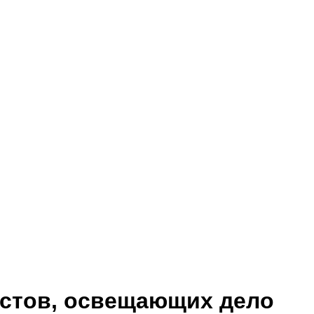
истов, освещающих дело