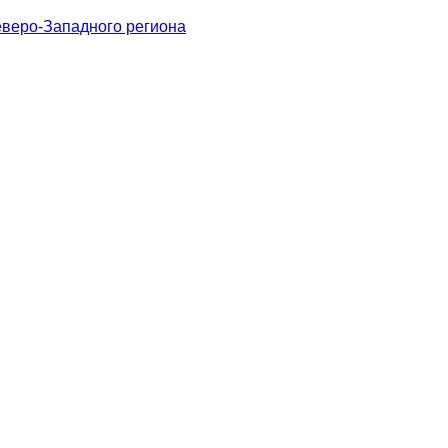
веро-Западного региона