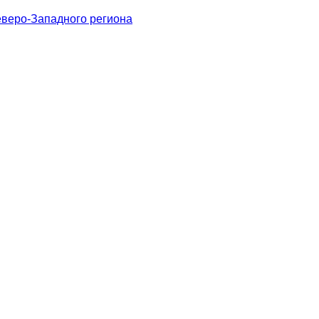
веро-Западного региона