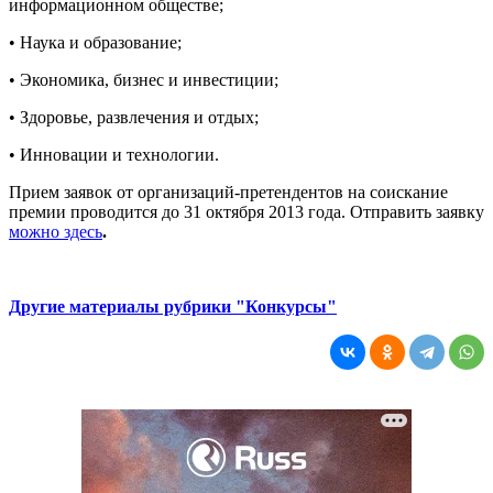
информационном обществе;
• Наука и образование;
• Экономика, бизнес и инвестиции;
• Здоровье, развлечения и отдых;
• Инновации и технологии.
Прием заявок от организаций-претендентов на соискание
премии проводится до 31 октября 2013 года. Отправить заявку
можно здесь
.
Другие материалы рубрики "Конкурсы"