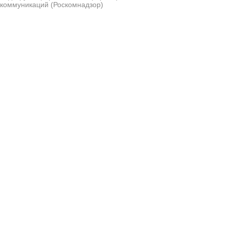
коммуникаций (Роскомнадзор)