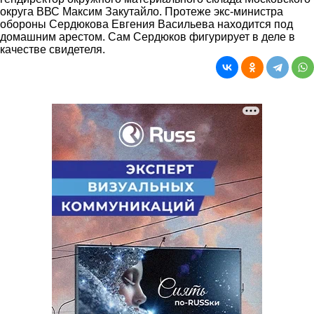
округа ВВС Максим Закутайло. Протеже экс-министра
обороны Сердюкова Евгения Васильева находится под
домашним арестом. Сам Сердюков фигурирует в деле в
качестве свидетеля.