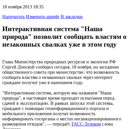
18 ноября 2013 18:35
Напечатать
Изменить шрифт
В закладки
Интерактивная система "Наша
природа" позволит сообщать властям о
незаконных свалках уже в этом году
Глава Министерства природных ресурсов и экологии РФ
Сергей Донской сообщил сегодня, 18 ноября, на заседании
общественного совета при министерстве, что возможность
сообщать властям о незаконных свалках через интернет
граждане получат уже в нынешнем году.
"Интерактивная система, которую мы называем "Наша
природа", в настоящее время проходит испытания перед
сдачей в эксплуатацию. В рамках запуска этой системы,
граждане с помощью геоинформационного портала и
мобильного приложения получат возможность
информировать госорганы о местах несанкционированного
размещения отходов", — передаёт
ТАСС-Телеком
слова