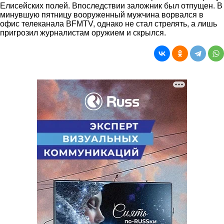
Елисейских полей. Впоследствии заложник был отпущен. В
минувшую пятницу вооруженный мужчина ворвался в
офис телеканала BFMTV, однако не стал стрелять, а лишь
пригрозил журналистам оружием и скрылся.