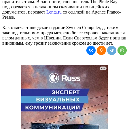
правительством. В частности, сооснователь The Pirate Bay
подозревается в незаконном скачивании полицейских
документов, передает
Lenta.ru
со ссылкой на Agence France-
Presse.
Как отмечает шведское издание Sweden Computer, датским
законодательством предусмотрено более суровое наказание за
взлом данных, чем в Швеции. Если Свартхольм будет признан
виновным, ему грозит заключение сроком до шести лет.