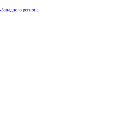
-Западного региона