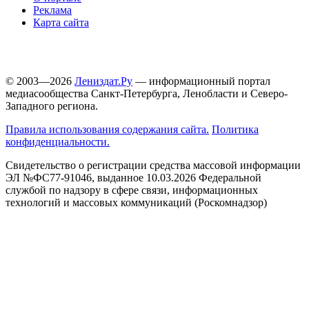
Реклама
Карта сайта
© 2003—2026
Лениздат.Ру
— информационный портал
медиасообщества Санкт-Петербурга, Ленобласти и Северо-
Западного региона.
Правила использования содержания сайта.
Политика
конфиденциальности.
Свидетельство о регистрации средства массовой информации
ЭЛ №ФС77-91046, выданное 10.03.2026 Федеральной
службой по надзору в сфере связи, информационных
технологий и массовых коммуникаций (Роскомнадзор)