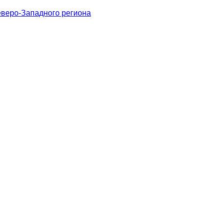
веро-Западного региона