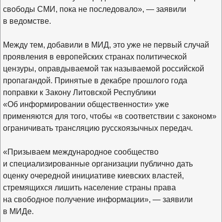
свободы СМИ, пока не последовало», — заявили
в ведомстве.
Между тем, добавили в МИД, это уже не первый случай
проявления в европейских странах политической
цензуры, оправдываемой так называемой российской
пропагандой. Принятые в декабре прошлого года
поправки к Закону Литовской Республики
«Об информировании общественности» уже
применяются для того, чтобы «в соответствии с законом»
ограничивать трансляцию русскоязычных передач.
«Призываем международное сообщество
и специализированные организации публично дать
оценку очередной инициативе киевских властей,
стремящихся лишить население страны права
на свободное получение информации», — заявили
в МИДе.