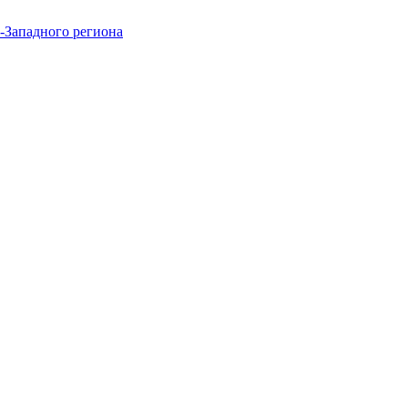
-Западного региона