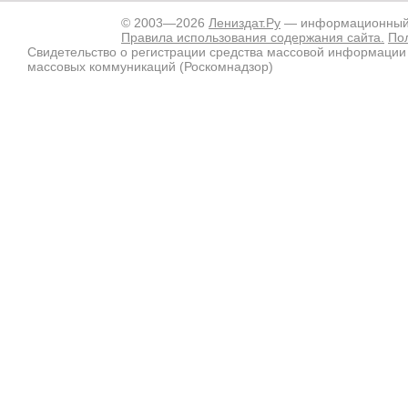
© 2003—2026
Лениздат.Ру
— информационный п
Правила использования содержания сайта.
По
Свидетельство о регистрации средства массовой информации
массовых коммуникаций (Роскомнадзор)