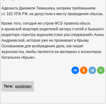
Адвоката Джемиля Темишева, вопреки требованиям
ст. 182 УПК РФ, не допустили к месту проведения обыска.
Кроме того, сегодня же утром ФСБ провела обыск
в крымской квартире родителей автора статей и бывшего
редактора «Центра журналистских расследований» Анны
Андриевской, которая уже не проживает в Крыму.
Основанием для возбуждения дела, как пишет
журналистка, якобы является ее материал о волонтерах
батальона «Крым».
Теги:
конфликт