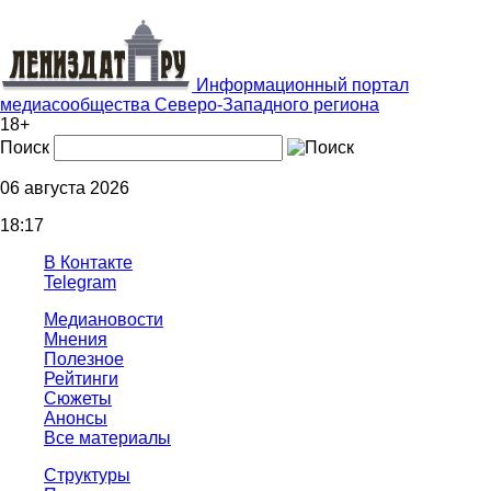
Информационный портал
медиасообщества Северо-Западного региона
18+
Поиск
06 августа 2026
18:17
В Контакте
Telegram
Медиановости
Мнения
Полезное
Рейтинги
Сюжеты
Анонсы
Все материалы
Структуры