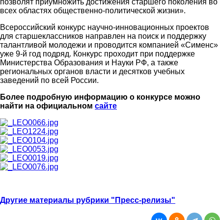
позволят приумножить достижения старшего поколения во
всех областях общественно-политической жизни».
Всероссийский конкурс научно-инновационных проектов
для старшеклассников направлен на поиск и поддержку
талантливой молодежи и проводится компанией «Сименс»
уже 9-й год подряд. Конкурс проходит при поддержке
Министерства Образования и Науки РФ, а также
региональных органов власти и десятков учебных
заведений по всей России.
Более подробную информацию о конкурсе можно
найти на официальном
сайте
Другие материалы рубрики "Пресс-релизы"