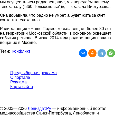
мы осуществляем радиовещание, мы передаём нашему
телеканалу ("360 Подмосковье")», — сказала Виртуозова.
Она добавила, что радио не умрет, а будет жить за счет
контента телеканала.
Радиостанция «Наше Подмосковье» вещает более 80 лет
на территории Московской области, в основном освещает
события региона. В июне 2014 года радиостанция начала
вещание в Москве.
Теги:
конфликт
Предвыборная реклама
О портале
Реклама
Карта сайта
© 2003—2026
Лениздат.Ру
— информационный портал
медиасообщества Санкт-Петербурга, Ленобласти и