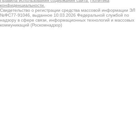
Правила использования содержания сайта.
Политика
конфиденциальности.
Свидетельство о регистрации средства массовой информации ЭЛ
№ФС77-91046, выданное 10.03.2026 Федеральной службой по
надзору в сфере связи, информационных технологий и массовых
коммуникаций (Роскомнадзор)