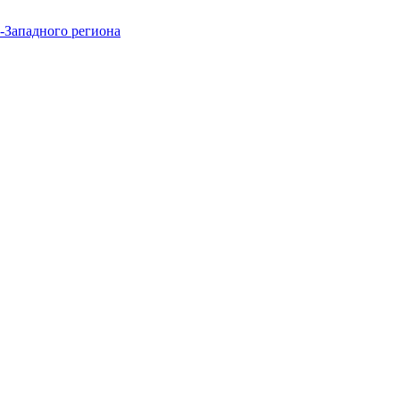
-Западного региона