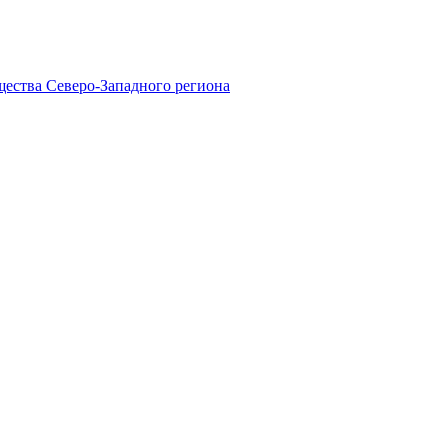
ества Северо-Западного региона