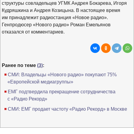
структуры совладельцев УГМК Андрея Бокарева, Игоря
Кудряшкина и Андрея Козицына. В настоящее время
им принадлежит радиостанция «Новое радио».
Генпродюсер «Нового радио» Роман Емельянов
отказался от комментариев.
Ранее по теме
(3)
:
СМИ: Владельцы «Нового радио» покупают 75%
«Европейской медиагруппы»
ЕМГ подтвердила прекращение сотрудничества
с «Радио Рекорд»
СМИ: ЕМГ продает частоту «Радио Рекорд» в Москве