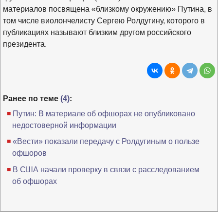
материалов посвящена «близкому окружению» Путина, в
том числе виолончелисту Сергею Ролдугину, которого в
публикациях называют близким другом российского
президента.
Ранее по теме
(4)
:
Путин: В материале об офшорах не опубликовано
недостоверной информации
«Вести» показали передачу с Ролдугиным о пользе
офшоров
В США начали проверку в связи с расследованием
об офшорах