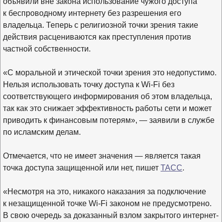
объявили вне закона использование чужого доступа
к беспроводному интернету без разрешения его
владельца. Теперь с религиозной точки зрения такие
действия расцениваются как преступления против
частной собственности.
«С моральной и этической точки зрения это недопустимо.
Нельзя использовать точку доступа к Wi-Fi без
соответствующего информирования об этом владельца,
так как это снижает эффективность работы сети и может
приводить к финансовым потерям», — заявили в службе
по исламским делам.
Отмечается, что не имеет значения — является такая
точка доступа защищенной или нет, пишет
ТАСС
.
«Несмотря на это, никакого наказания за подключение
к незащищенной точке Wi-Fi законом не предусмотрено.
В свою очередь за доказанный взлом закрытого интернет-