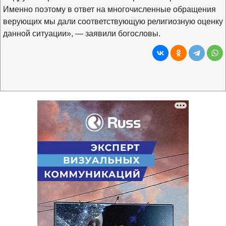
Именно поэтому в ответ на многочисленные обращения
верующих мы дали соответствующую религиозную оценку
данной ситуации», — заявили богословы.