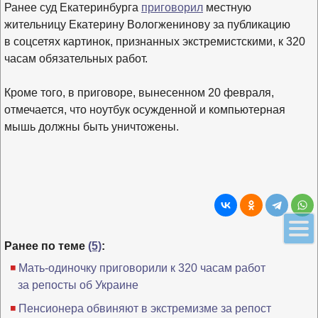
Ранее суд Екатеринбурга
приговорил
местную
жительницу Екатерину Вологженинову за публикацию
в соцсетях картинок, признанных экстремистскими, к 320
часам обязательных работ.
Кроме того, в приговоре, вынесенном 20 февраля,
отмечается, что ноутбук осужденной и компьютерная
мышь должны быть уничтожены.
Ранее по теме
(5)
:
Мать-одиночку приговорили к 320 часам работ
за репосты об Украине
Пенсионера обвиняют в экстремизме за репост