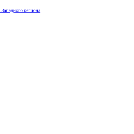
-Западного региона