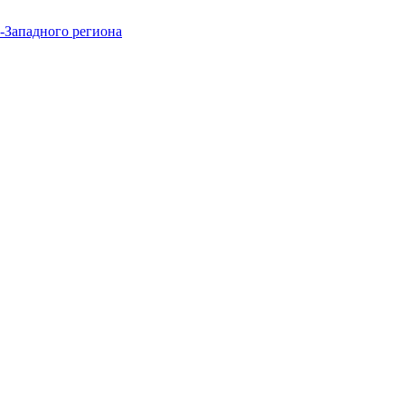
-Западного региона