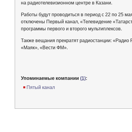
на радиотелевизионном центре в Казани.
Работы будут проводиться в период с 22 по 25 мая
отключены Первый канал, «Телевидение «Татарста
программы первого и второго мультиплексов.
Также вещания прекратят радиостанции: «Радио 
«Маяк», «Вести ФМ».
Упоминаемые компании
(1)
:
Пятый канал