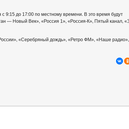
 с 9:15 до 17:00 по местному времени. В это время будут
н — Новый Век», «Россия 1», «Россия-К», Пятый канал, «
России», «Серебряный дождь», «Ретро ФМ», «Наше радио»,