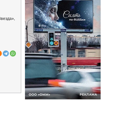
Звезда»,