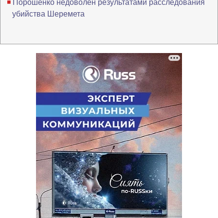
Порошенко недоволен результатами расследования
убийства Шеремета