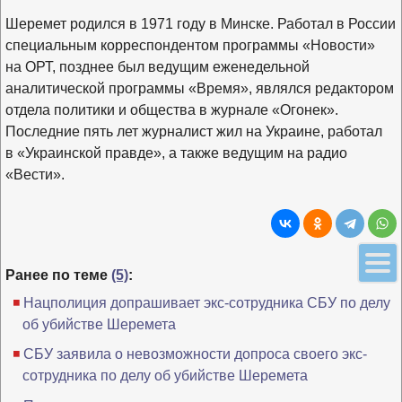
Шеремет родился в 1971 году в Минске. Работал в России
специальным корреспондентом программы «Новости»
на ОРТ, позднее был ведущим еженедельной
аналитической программы «Время», являлся редактором
отдела политики и общества в журнале «Огонек».
Последние пять лет журналист жил на Украине, работал
в «Украинской правде», а также ведущим на радио
«Вести».
Ранее по теме
(5)
:
Нацполиция допрашивает экс-сотрудника СБУ по делу
об убийстве Шеремета
СБУ заявила о невозможности допроса своего экс-
сотрудника по делу об убийстве Шеремета