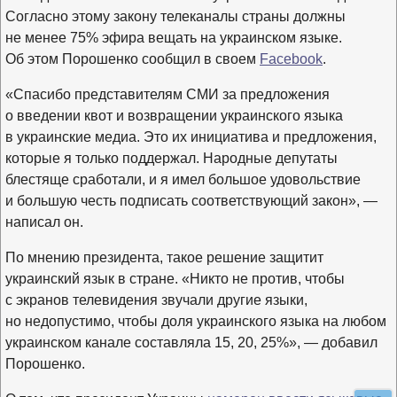
Согласно этому закону телеканалы страны должны
не менее 75% эфира вещать на украинском языке.
Об этом Порошенко сообщил в своем
Facebook
.
«Спасибо представителям СМИ за предложения
о введении квот и возвращении украинского языка
в украинские медиа. Это их инициатива и предложения,
которые я только поддержал. Народные депутаты
блестяще сработали, и я имел большое удовольствие
и большую честь подписать соответствующий закон», —
написал он.
По мнению президента, такое решение защитит
украинский язык в стране. «Никто не против, чтобы
с экранов телевидения звучали другие языки,
но недопустимо, чтобы доля украинского языка на любом
украинском канале составляла 15, 20, 25%», — добавил
Порошенко.