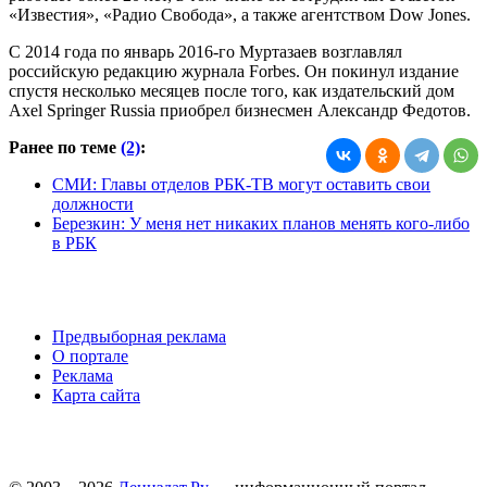
«Известия», «Радио Свобода», а также агентством Dow Jones.
С 2014 года по январь 2016-го Муртазаев возглавлял
российскую редакцию журнала Forbes. Он покинул издание
спустя несколько месяцев после того, как издательский дом
Axel Springer Russia приобрел бизнесмен Александр Федотов.
Ранее по теме
(2)
:
СМИ: Главы отделов РБК-ТВ могут оставить свои
должности
Березкин: У меня нет никаких планов менять кого-либо
в РБК
Предвыборная реклама
О портале
Реклама
Карта сайта