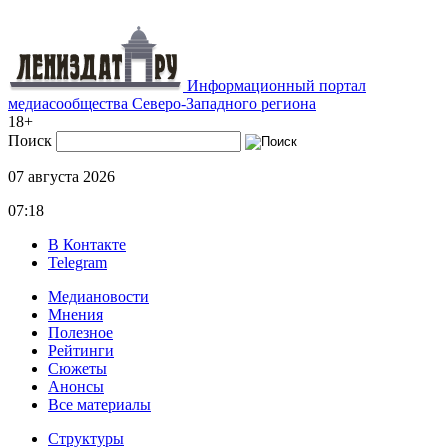
Информационный портал
медиасообщества Северо-Западного региона
18+
Поиск
07 августа 2026
07:18
В Контакте
Telegram
Медиановости
Мнения
Полезное
Рейтинги
Сюжеты
Анонсы
Все материалы
Структуры