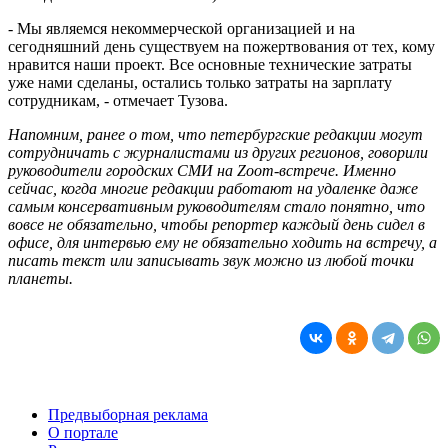
- Мы являемся некоммерческой организацией и на
сегодняшний день существуем на пожертвования от тех, кому
нравится наши проект. Все основные технические затраты
уже нами сделаны, остались только затраты на зарплату
сотрудникам, - отмечает Тузова.
Напомним, ранее о том, что петербургские редакции могут
сотрудничать с журналистами из других регионов, говорили
руководители городских СМИ на Zoom-встрече. Именно
сейчас, когда многие редакции работают на удаленке даже
самым консервативным руководителям стало понятно, что
вовсе не обязательно, чтобы репортер каждый день сидел в
офисе, для интервью ему не обязательно ходить на встречу, а
писать текст или записывать звук можно из любой точки
планеты.
Предвыборная реклама
О портале