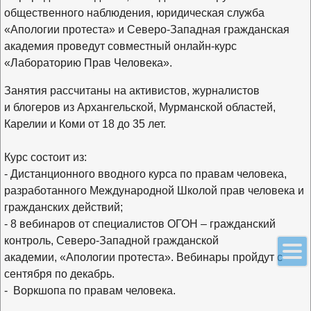
общественного наблюдения, юридическая служба
«Апологии протеста» и Северо-Западная гражданская
академия проведут совместный онлайн-курс
«Лабораторию Прав Человека».
Занятия рассчитаны на активистов, журналистов
и блогеров из Архангельской, Мурманской областей,
Карелии и Коми от 18 до 35 лет.
Курс состоит из:
- Дистанционного вводного курса по правам человека,
разработанного Международной Школой прав человека и
гражданских действий;
- 8 вебинаров от специалистов ОГОН – гражданский
контроль, Северо-Западной гражданской
академии, «Апологии протеста». Вебинары пройдут с
сентября по декабрь.
- Воркшопа по правам человека.