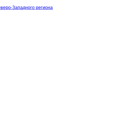
веро-Западного региона