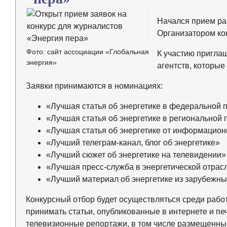
Начался прием ра
Организатором ко
Фото: сайт ассоциации «Глобальная
К участию пригла
энергия»
агентств, которые
Заявки принимаются в номинациях:
«Лучшая статья об энергетике в федеральной 
«Лучшая статья об энергетике в региональной 
«Лучшая статья об энергетике от информацион
«Лучший телеграм-канал, блог об энергетике»
«Лучший сюжет об энергетике на телевидении»
«Лучшая пресс-служба в энергетической отрас
«Лучший материал об энергетике из зарубежны
Конкурсный отбор будет осуществляться среди работ
принимать статьи, опубликованные в интернете и п
телевизионные репортажи, в том числе размещенны