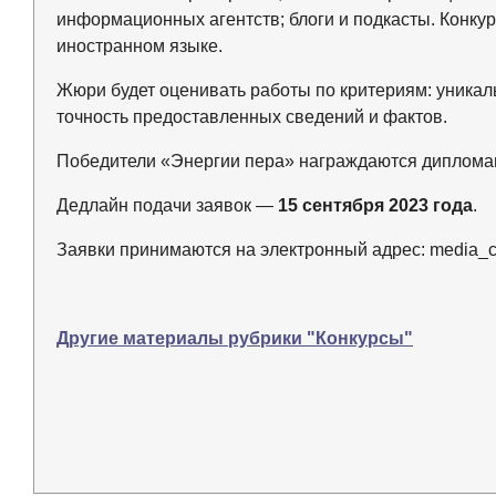
информационных агентств; блоги и подкасты. Конкур
иностранном языке.
Жюри будет оценивать работы по критериям: уникаль
точность предоставленных сведений и фактов.
Победители «Энергии пера» награждаются диплома
Дедлайн подачи заявок —
15 сентября 2023 года
.
Заявки принимаются на электронный адрес: media_c
Другие материалы рубрики "Конкурсы"