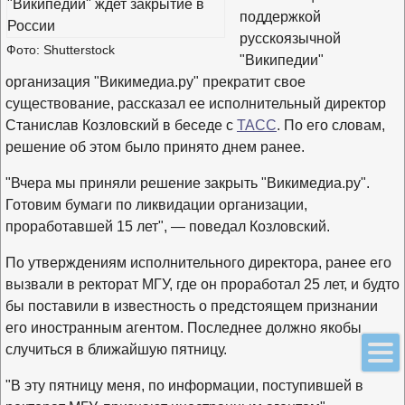
поддержкой
русскоязычной
Фото: Shutterstock
"Википедии"
организация "Викимедиа.ру" прекратит свое
существование, рассказал ее исполнительный директор
Станислав Козловский в беседе с
ТАСС
. По его словам,
решение об этом было принято днем ранее.
"Вчера мы приняли решение закрыть "Викимедиа.ру".
Готовим бумаги по ликвидации организации,
проработавшей 15 лет", — поведал Козловский.
По утверждениям исполнительного директора, ранее его
вызвали в ректорат МГУ, где он проработал 25 лет, и будто
бы поставили в известность о предстоящем признании
его иностранным агентом. Последнее должно якобы
случиться в ближайшую пятницу.
"В эту пятницу меня, по информации, поступившей в